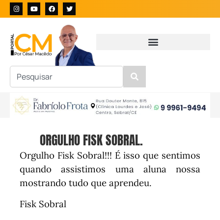
ORGULHO FISK SOBRAL.
Orgulho Fisk Sobral!!! É isso que sentimos
quando assistimos uma aluna nossa
mostrando tudo que aprendeu.
Fisk Sobral