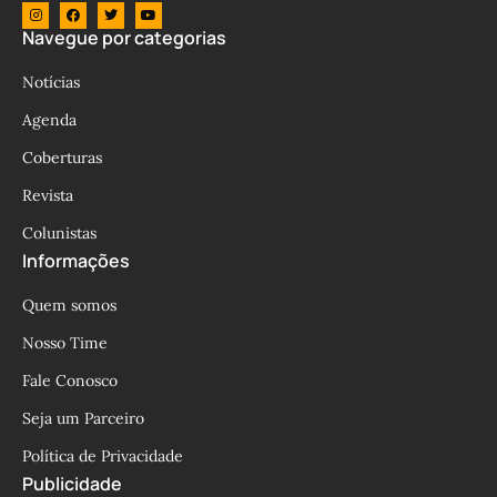
Navegue por categorias
Notícias
Agenda
Coberturas
Revista
Colunistas
Informações
Quem somos
Nosso Time
Fale Conosco
Seja um Parceiro
Política de Privacidade
Publicidade