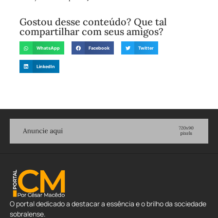
Gostou desse conteúdo? Que tal
compartilhar com seus amigos?
WhatsApp
Facebook
Twitter
LinkedIn
O portal dedicado a destacar a essência e o brilho da sociedade
sobralense.