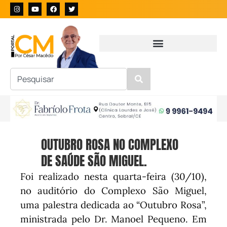
OUTUBRO ROSA NO COMPLEXO
DE SAÚDE SÃO MIGUEL.
Foi realizado nesta quarta-feira (30/10),
no auditório do Complexo São Miguel,
uma palestra dedicada ao “Outubro Rosa”,
ministrada pelo Dr. Manoel Pequeno. Em