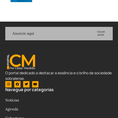
O portal dedicado a destacar a essência e o brilho da sociedade
sobralense.
Navegue por categorias
Notícias
Agenda
Coberturas