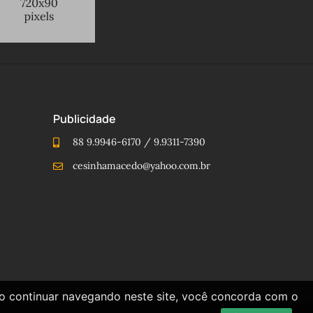
Publicidade
88 9.9946-6170 / 9.9311-7390
cesinhamacedo@yahoo.com.br
Ao continuar navegando neste site, você concorda com o