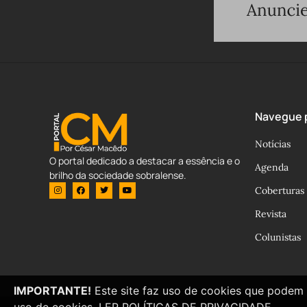
Navegue p
Notícias
O portal dedicado a destacar a essência e o
Agenda
brilho da sociedade sobralense.
Coberturas
Revista
Colunistas
IMPORTANTE!
Este site faz uso de cookies que podem 