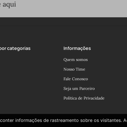
or categorias
Informações
Quem somos
Nosso Time
Fale Conosco
Seja um Parceiro
Política de Privacidade
conter informações de rastreamento sobre os visitantes. 