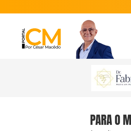
PARA O M