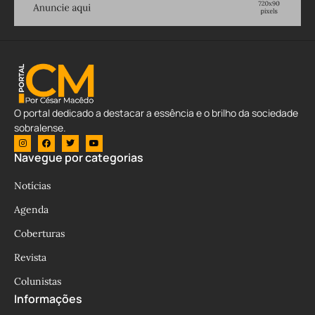
O portal dedicado a destacar a essência e o brilho da sociedade
sobralense.
Navegue por categorias
Notícias
Agenda
Coberturas
Revista
Colunistas
Informações