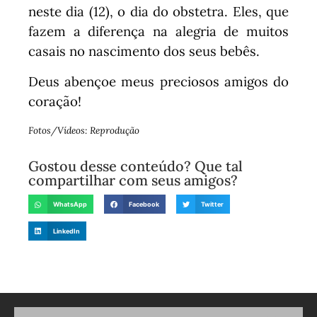
neste dia (12), o dia do obstetra. Eles, que
fazem a diferença na alegria de muitos
casais no nascimento dos seus bebês.
Deus abençoe meus preciosos amigos do
coração!
Fotos/Vídeos: Reprodução
Gostou desse conteúdo? Que tal
compartilhar com seus amigos?
WhatsApp
Facebook
Twitter
LinkedIn