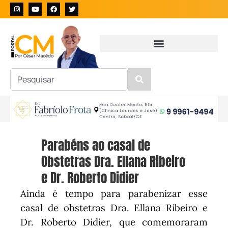
Parabéns ao casal de
Obstetras Dra. Ellana Ribeiro
e Dr. Roberto Didier
Ainda é tempo para parabenizar esse
casal de obstetras Dra. Ellana Ribeiro e
Dr. Roberto Didier, que comemoraram