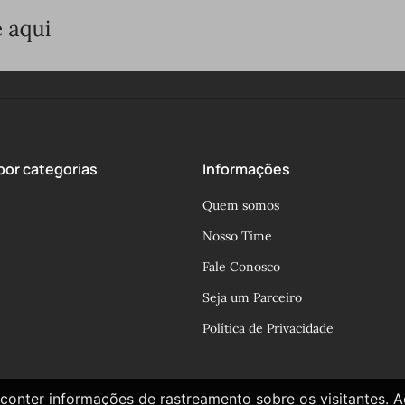
or categorias
Informações
Quem somos
Nosso Time
Fale Conosco
Seja um Parceiro
Política de Privacidade
conter informações de rastreamento sobre os visitantes. 