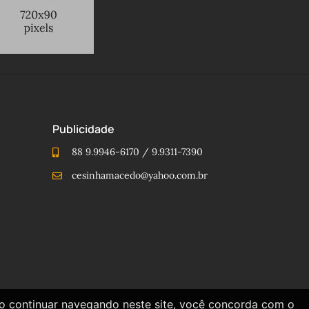
Publicidade
88 9.9946-6170 / 9.9311-7390
cesinhamacedo@yahoo.com.br
Ao continuar navegando neste site, você concorda com o