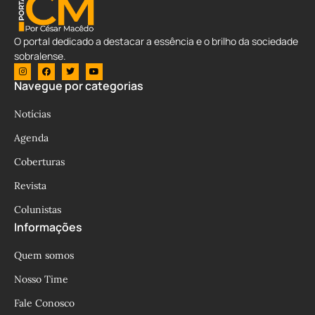
O portal dedicado a destacar a essência e o brilho da sociedade
sobralense.
Navegue por categorias
Notícias
Agenda
Coberturas
Revista
Colunistas
Informações
Quem somos
Nosso Time
Fale Conosco