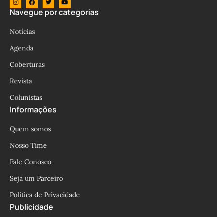
Navegue por categorias
Notícias
Agenda
Coberturas
Revista
Colunistas
Informações
Quem somos
Nosso Time
Fale Conosco
Seja um Parceiro
Política de Privacidade
Publicidade