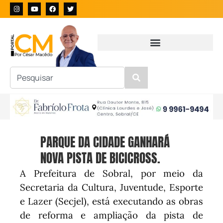
PARQUE DA CIDADE GANHARÁ
NOVA PISTA DE BICICROSS.
A Prefeitura de Sobral, por meio da
Secretaria da Cultura, Juventude, Esporte
e Lazer (Secjel), está executando as obras
de reforma e ampliação da pista de