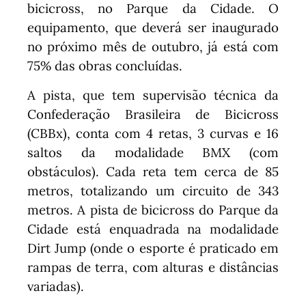
bicicross, no Parque da Cidade. O
equipamento, que deverá ser inaugurado
no próximo mês de outubro, já está com
75% das obras concluídas.
A pista, que tem supervisão técnica da
Confederação Brasileira de Bicicross
(CBBx), conta com 4 retas, 3 curvas e 16
saltos da modalidade BMX (com
obstáculos). Cada reta tem cerca de 85
metros, totalizando um circuito de 343
metros. A pista de bicicross do Parque da
Cidade está enquadrada na modalidade
Dirt Jump (onde o esporte é praticado em
rampas de terra, com alturas e distâncias
variadas).