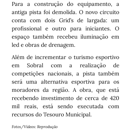
Para a construção do equipamento, a
antiga pista foi demolida. O novo circuito
conta com dois Grid’s de largada: um
profissional e outro para iniciantes. O
espaço também recebeu iluminação em
led e obras de drenagem.
Além de incrementar o turismo esportivo
em Sobral com a realização de
competições nacionais, a pista também
será uma alternativa esportiva para os
moradores da região. A obra, que está
recebendo investimento de cerca de 420
mil reais, está sendo executada com
recursos do Tesouro Municipal.
Fotos/Vídeos: Reprodução