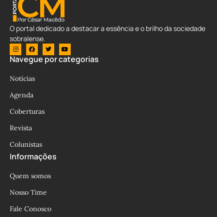
O portal dedicado a destacar a essência e o brilho da sociedade
sobralense.
Navegue por categorias
Notícias
Agenda
Coberturas
Revista
Colunistas
Informações
Quem somos
Nosso Time
Fale Conosco