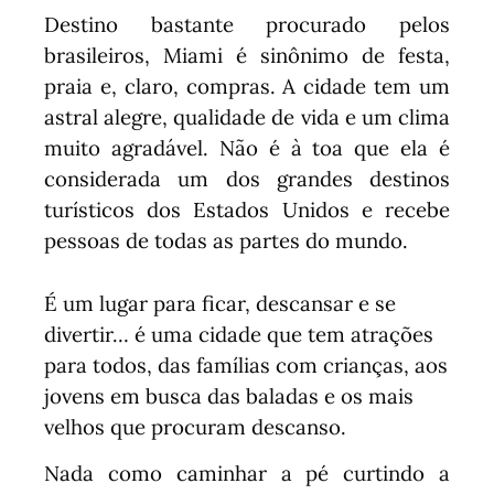
Destino bastante procurado pelos
brasileiros, Miami é sinônimo de festa,
praia e, claro, compras. A cidade tem um
astral alegre, qualidade de vida e um clima
muito agradável. Não é à toa que ela é
considerada um dos grandes destinos
turísticos dos Estados Unidos e recebe
pessoas de todas as partes do mundo.
É um lugar para ficar, descansar e se
divertir… é uma cidade que tem atrações
para todos, das famílias com crianças, aos
jovens em busca das baladas e os mais
velhos que procuram descanso.
Nada como caminhar a pé curtindo a