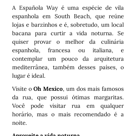
A Española Way é uma espécie de vila
espanhola em South Beach, que reúne
lojas e barzinhos e é, sobretudo, um local
bacana para curtir a vida noturna. Se
quiser provar o melhor da culinária
espanhola, francesa ou italiana, e
contemplar um pouco da arquitetura
mediterrânea, também desses países, o
lugar é ideal.
Visite o
Oh Mexico
, um dos mais famosos
da rua, que possui ótimas margaritas.
Você pode visitar rua em qualquer
horário, mas o mais recomendado é a
noite.
Aproveite a vida noturna