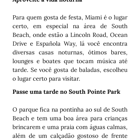
Para quem gosta de festa, Miami é o lugar
certo, em especial na área de South
Beach, onde estão a Lincoln Road, Ocean
Drive e Española Way, lá você encontra
diversas casas noturnas, ótimos bares,
lounges e boates que tocam música até
tarde. Se você gosta de baladas, escolheu
o lugar certo para visitar.
Passe uma tarde no South Pointe Park
O parque fica na pontinha ao sul de South
Beach e tem uma boa área para crianças
brincarem e uma praia com águas calmas,
além de um calçadão gostoso de frente