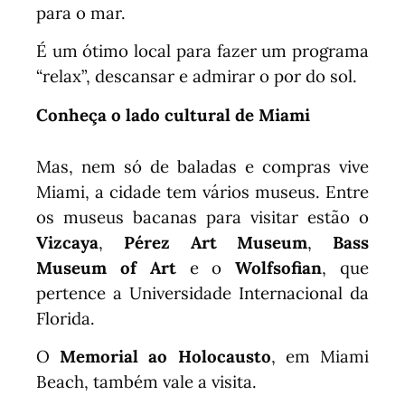
para o mar.
É um ótimo local para fazer um programa
“relax”, descansar e admirar o por do sol.
Conheça o lado cultural de Miami
Mas, nem só de baladas e compras vive
Miami, a cidade tem vários museus. Entre
os museus bacanas para visitar estão o
Vizcaya
,
Pérez Art Museum
,
Bass
Museum of Art
e o
Wolfsofian
, que
pertence a Universidade Internacional da
Florida.
O
Memorial ao Holocausto
, em Miami
Beach, também vale a visita.