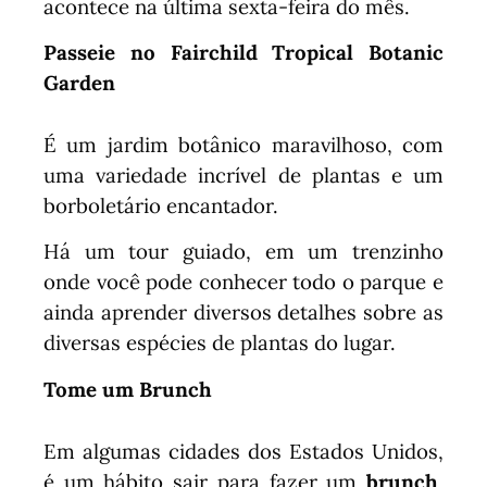
acontece na última sexta-feira do mês.
Passeie no Fairchild Tropical Botanic
Garden
É um jardim botânico maravilhoso, com
uma variedade incrível de plantas e um
borboletário encantador.
Há um tour guiado, em um trenzinho
onde você pode conhecer todo o parque e
ainda aprender diversos detalhes sobre as
diversas espécies de plantas do lugar.
Tome um Brunch
Em algumas cidades dos Estados Unidos,
é um hábito sair para fazer um
brunch
,