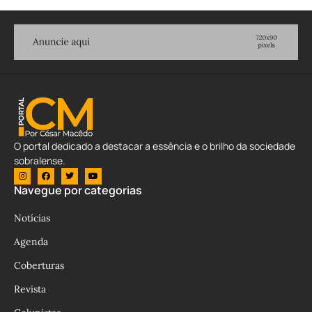
O portal dedicado a destacar a essência e o brilho da sociedade
sobralense.
Navegue por categorias
Notícias
Agenda
Coberturas
Revista