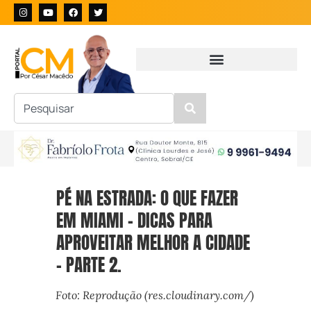
PÉ NA ESTRADA: O QUE FAZER
EM MIAMI – DICAS PARA
APROVEITAR MELHOR A CIDADE
– PARTE 2.
Foto: Reprodução (res.cloudinary.com/)