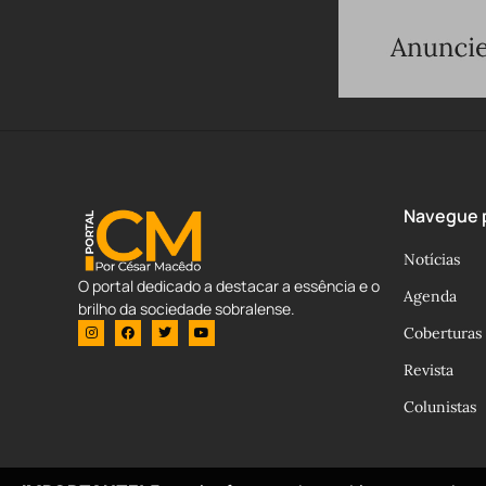
Navegue p
Notícias
O portal dedicado a destacar a essência e o
Agenda
brilho da sociedade sobralense.
Coberturas
Revista
Colunistas