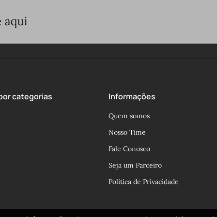
or categorias
Informações
Quem somos
Nosso Time
Fale Conosco
Seja um Parceiro
Política de Privacidade