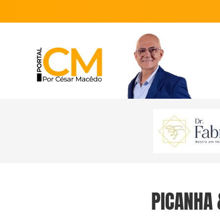
PICANHA 