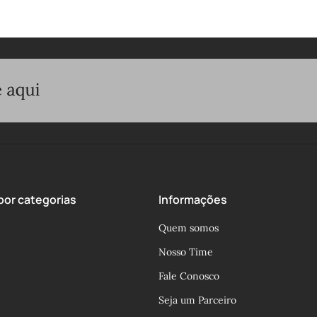
or categorias
Informações
Quem somos
Nosso Time
Fale Conosco
Seja um Parceiro