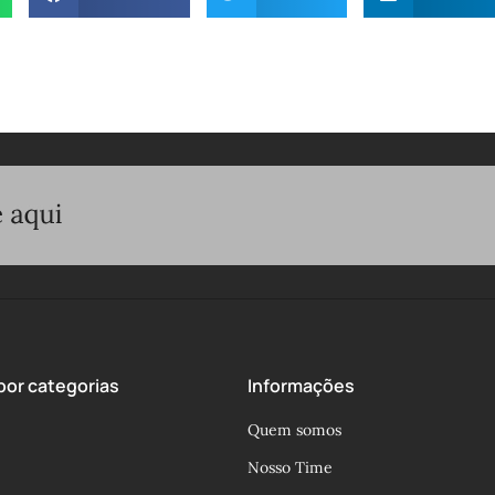
or categorias
Informações
Quem somos
Nosso Time