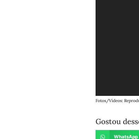
Fotos/Vídeos: Reprod
Gostou dess
WhatsApp