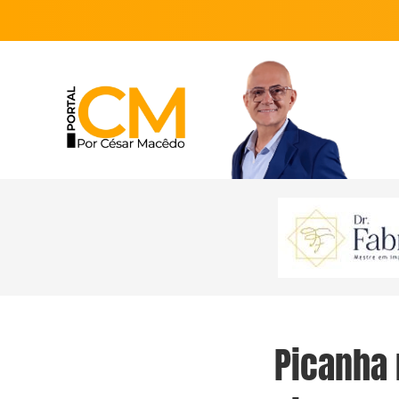
Picanha 