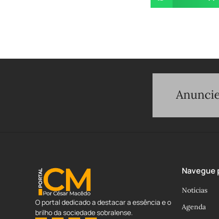
Navegue p
Notícias
O portal dedicado a destacar a essência e o
Agenda
brilho da sociedade sobralense.