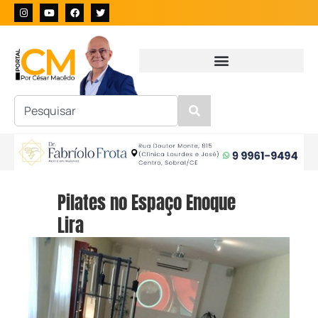
Pilates no Espaço Enoque
Lira