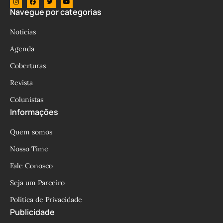
Navegue por categorias
Notícias
Agenda
Coberturas
Revista
Colunistas
Informações
Quem somos
Nosso Time
Fale Conosco
Seja um Parceiro
Política de Privacidade
Publicidade