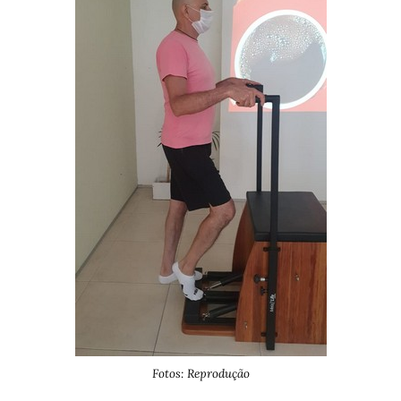
Fotos: Reprodução