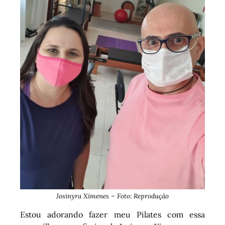
Josinyra Ximenes – Foto: Reprodução
Estou adorando fazer meu Pilates com essa