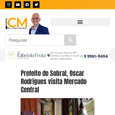
Prefeito de Sobral, Oscar
Rodrigues visita Mercado
Central