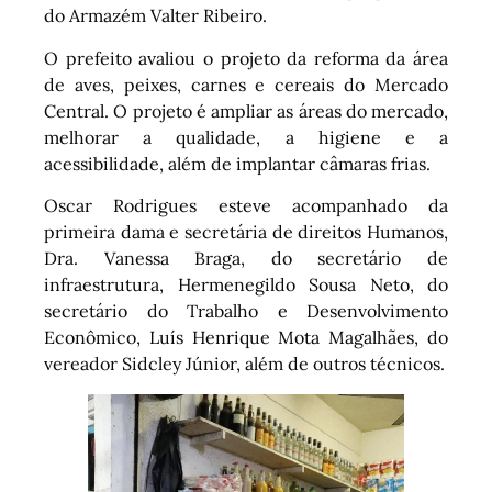
do Armazém Valter Ribeiro.
O prefeito avaliou o projeto da reforma da área
de aves, peixes, carnes e cereais do Mercado
Central. O projeto é ampliar as áreas do mercado,
melhorar a qualidade, a higiene e a
acessibilidade, além de implantar câmaras frias.
Oscar Rodrigues esteve acompanhado da
primeira dama e secretária de direitos Humanos,
Dra. Vanessa Braga, do secretário de
infraestrutura, Hermenegildo Sousa Neto, do
secretário do Trabalho e Desenvolvimento
Econômico, Luís Henrique Mota Magalhães, do
vereador Sidcley Júnior, além de outros técnicos.