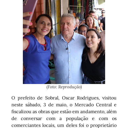
(Foto: Reprodução)
O prefeito de Sobral, Oscar Rodrigues, visitou
neste sábado, 3 de maio, o Mercado Central e
fiscalizou as obras que estão em andamento, além
de conversar com a população e com os
comerciantes locais, um deles foi o proprietário