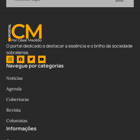
O portal dedicado a destacar a essência e o brilho da sociedade
sobralense.
Navegue por categorias
Notícias
Agenda
Coberturas
Revista
Colunistas
Informações