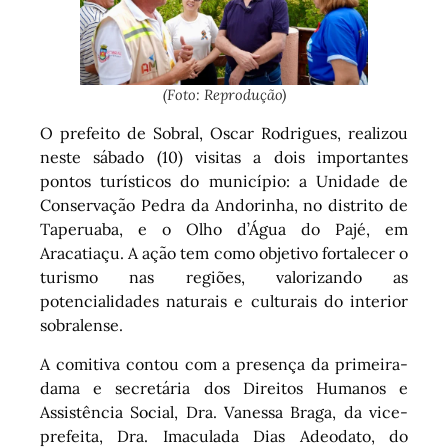
(Foto: Reprodução)
O prefeito de Sobral, Oscar Rodrigues, realizou
neste sábado (10) visitas a dois importantes
pontos turísticos do município: a Unidade de
Conservação Pedra da Andorinha, no distrito de
Taperuaba, e o Olho d’Água do Pajé, em
Aracatiaçu. A ação tem como objetivo fortalecer o
turismo nas regiões, valorizando as
potencialidades naturais e culturais do interior
sobralense.
A comitiva contou com a presença da primeira-
dama e secretária dos Direitos Humanos e
Assistência Social, Dra. Vanessa Braga, da vice-
prefeita, Dra. Imaculada Dias Adeodato, do