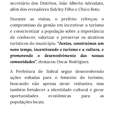
secretário dos Distritos, João Alberto Adeodato,
além dos vereadores Sidcley Filho e Chico Boto.
Durante as visitas, o prefeito reforçou o
compromisso da gestão em incentivar o turismo
e conscientizar a população sobre a importância
de conhecer, valorizar e preservar os atrativos
turísticos do município.
“Juntos, construímos um
novo tempo, incentivando o turismo e a cultura, e
promovendo o desenvolvimento das nossas
comunidades”
, destacou Oscar Rodrigues.
A Prefeitura de Sobral segue desenvolvendo
ações voltadas para o fomento do turismo,
buscando não apenas atrair visitantes, mas
também fortalecer a identidade cultural e gerar
oportunidades econômicas para as
populações locais.