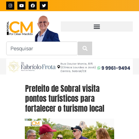
Prefeito de Sobral visita
pontos turísticos para
fortalecer o turismo local