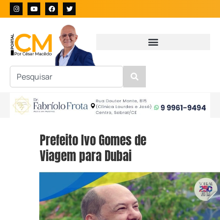
Prefeito Ivo Gomes de
Viagem para Dubai