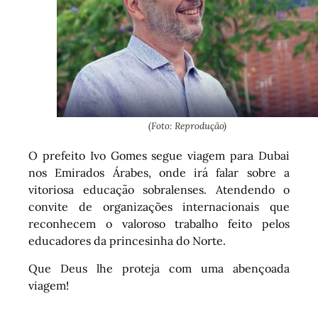
(Foto: Reprodução)
O prefeito Ivo Gomes segue viagem para Dubai
nos Emirados Árabes, onde irá falar sobre a
vitoriosa educação sobralenses. Atendendo o
convite de organizações internacionais que
reconhecem o valoroso trabalho feito pelos
educadores da princesinha do Norte.
Que Deus lhe proteja com uma abençoada
viagem!