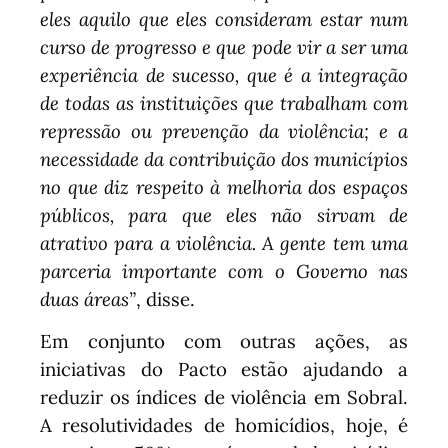
eles aquilo que eles consideram estar num
curso de progresso e que pode vir a ser uma
experiência de sucesso, que é a integração
de todas as instituições que trabalham com
repressão ou prevenção da violência; e a
necessidade da contribuição dos municípios
no que diz respeito à melhoria dos espaços
públicos, para que eles não sirvam de
atrativo para a violência. A gente tem uma
parceria importante com o Governo nas
duas áreas”
, disse.
Em conjunto com outras ações, as
iniciativas do Pacto estão ajudando a
reduzir os índices de violência em Sobral.
A resolutividades de homicídios, hoje, é