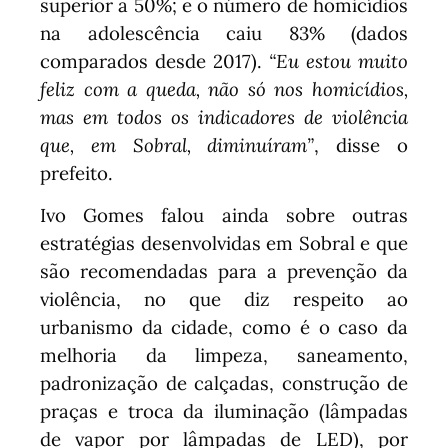
superior a 50%; e o número de homicídios
na adolescência caiu 83% (dados
comparados desde 2017).
“Eu estou muito
feliz com a queda, não só nos homicídios,
mas em todos os indicadores de violência
que, em Sobral, diminuíram”
, disse o
prefeito.
Ivo Gomes falou ainda sobre outras
estratégias desenvolvidas em Sobral e que
são recomendadas para a prevenção da
violência, no que diz respeito ao
urbanismo da cidade, como é o caso da
melhoria da limpeza, saneamento,
padronização de calçadas, construção de
praças e troca da iluminação (lâmpadas
de vapor por lâmpadas de LED), por