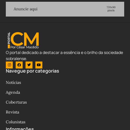
O portal dedicado a destacar a essência e o brilho da sociedade
sobralense.
Navegue por categorias
Notícias
Agenda
Coberturas
Revista
Colunistas
Informações