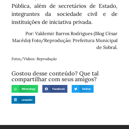
Pública, além de secretários de Estado,
integrantes da sociedade civil e de
instituições de iniciativa privada.
Por: Valdemir Barros Rodrigues (Blog César
Macêdo) Foto/Reprodução: Prefeitura Municipal
de Sobral.
Fotos/Vídeos: Reprodução
Gostou desse conteúdo? Que tal
compartilhar com seus amigos?
WhatsApp
Facebook
Twitter
LinkedIn