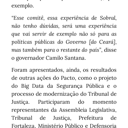
exemplo.
“Esse comitê, essa experiência de Sobral,
não tenho dúvidas, será uma experiência
que vai servir de exemplo não só para as
políticas públicas do Governo [do Ceará],
mas também para o restante do país”
, disse
o governador Camilo Santana.
Foram apresentados, ainda, os resultados
de outras ações do Pacto, como o projeto
do Big Data da Segurança Pública e o
processo de modernização do Tribunal de
Justiça. Participaram do momento
representantes da Assembleia Legislativa,
Tribunal de Justiça, Prefeitura de
Fortaleza, Ministério Público e Defensoria