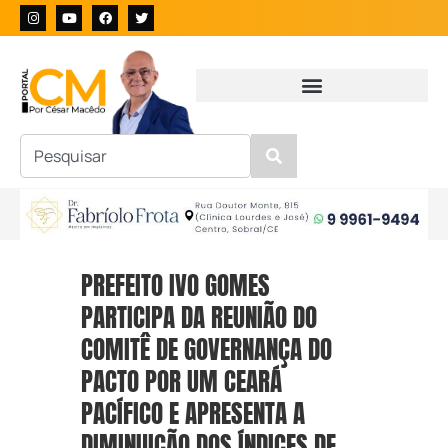
PREFEITO IVO GOMES
PARTICIPA DA REUNIÃO DO
COMITÊ DE GOVERNANÇA DO
PACTO POR UM CEARÁ
PACÍFICO E APRESENTA A
DIMINUIÇÃO DOS ÍNDICES DE