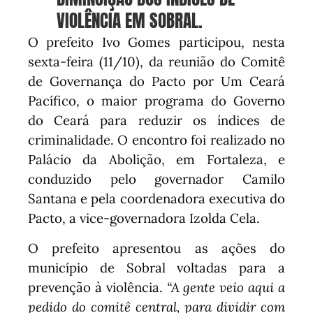
VIOLÊNCIA EM SOBRAL.
O prefeito Ivo Gomes participou, nesta
sexta-feira (11/10), da reunião do Comitê
de Governança do Pacto por Um Ceará
Pacífico, o maior programa do Governo
do Ceará para reduzir os índices de
criminalidade. O encontro foi realizado no
Palácio da Abolição, em Fortaleza, e
conduzido pelo governador Camilo
Santana e pela coordenadora executiva do
Pacto, a vice-governadora Izolda Cela.
O prefeito apresentou as ações do
município de Sobral voltadas para a
prevenção à violência.
“A gente veio aqui a
pedido do comitê central, para dividir com