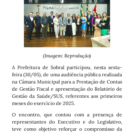
(Imagem: Reprodução)
A Prefeitura de Sobral participou, nesta sexta-
feira (30/05), de uma audiência pública realizada
na Câmara Municipal para a Prestação de Contas
de Gestão Fiscal e apresentação do Relatório de
Gestão da Saúde/SUS, referentes aos primeiros
meses do exercício de 2025.
O encontro, que contou com a presença de
representantes do Executivo e do Legislativo,
teve como objetivo reforçar o compromisso da