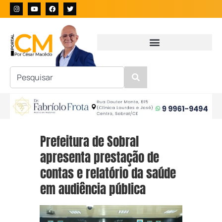
Prefeitura de Sobral
apresenta prestação de
contas e relatório da saúde
em audiência pública