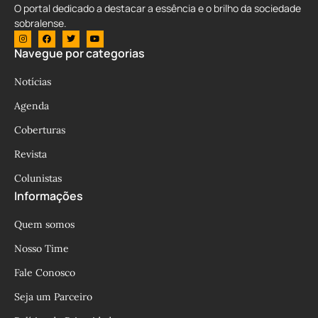
O portal dedicado a destacar a essência e o brilho da sociedade
sobralense.
Navegue por categorias
Notícias
Agenda
Coberturas
Revista
Colunistas
Informações
Quem somos
Nosso Time
Fale Conosco
Seja um Parceiro