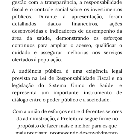
gestão com a transparência, a responsabilidade
fiscal e o controle social sobre os investimentos
públicos. Durante a apresentação, foram
detalhados dados financeiros, ações
desenvolvidas e indicadores de desempenho da
área da saúde, demonstrando os esforços
contínuos para ampliar o acesso, qualificar o
cuidado e assegurar melhorias nos serviços
ofertados à população.
A audiência pública é uma exigência legal
prevista na Lei de Responsabilidade Fiscal e na
legislação do Sistema Único de Saúde, e
representa um importante instrumento de
diálogo entre o poder público e a sociedade.
Com a união de esforços entre diferentes setores
da administração, a Prefeitura segue firme no
propósito de fazer mais e melhor para os que
mais precisam, promovendo desenvolvimento,