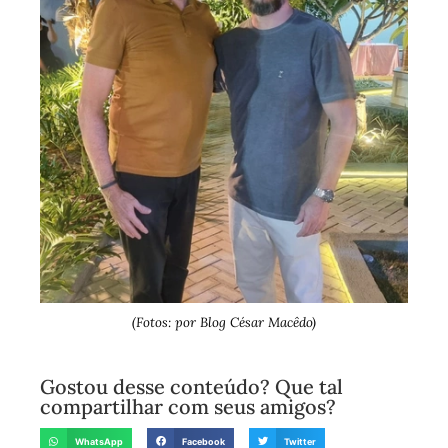
(Fotos: por Blog César Macêdo)
Gostou desse conteúdo? Que tal
compartilhar com seus amigos?
WhatsApp
Facebook
Twitter