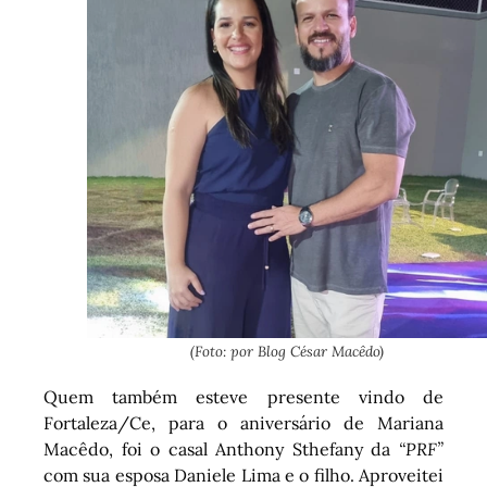
(Foto: por Blog César Macêdo)
Quem também esteve presente vindo de
Fortaleza/Ce, para o aniversário de Mariana
Macêdo, foi o casal Anthony Sthefany da
“PRF”
com sua esposa Daniele Lima e o filho. Aproveitei