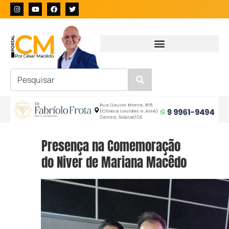
Presença na Comemoração
do Niver de Mariana Macêdo