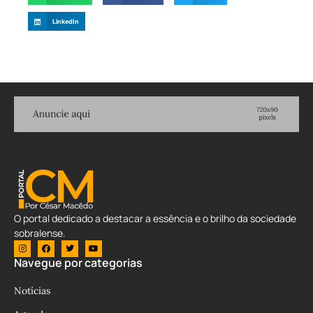
LinkedIn
O portal dedicado a destacar a essência e o brilho da sociedade
sobralense.
Navegue por categorias
Notícias