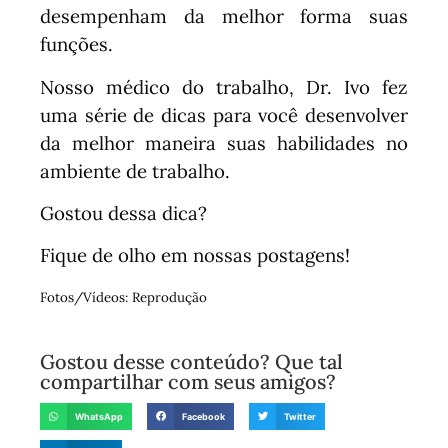
desempenham da melhor forma suas
funções.
Nosso médico do trabalho, Dr. Ivo fez
uma série de dicas para você desenvolver
da melhor maneira suas habilidades no
ambiente de trabalho.
Gostou dessa dica?
Fique de olho em nossas postagens!
Fotos/Vídeos: Reprodução
Gostou desse conteúdo? Que tal
compartilhar com seus amigos?
WhatsApp
Facebook
Twitter