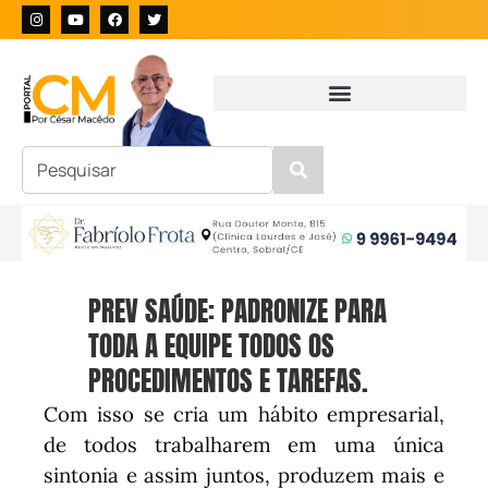
PREV SAÚDE: PADRONIZE PARA
TODA A EQUIPE TODOS OS
PROCEDIMENTOS E TAREFAS.
Com isso se cria um hábito empresarial,
de todos trabalharem em uma única
sintonia e assim juntos, produzem mais e