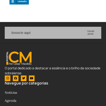
LinkedIn
O portal dedicado a destacar a essência e o brilho da sociedade
sobralense.
Navegue por categorias
Notícias
Agenda