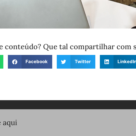
e conteúdo? Que tal compartilhar com 
Facebook
Twitter
LinkedI