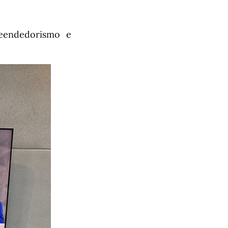
eendedorismo e