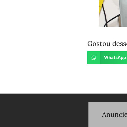
Gostou dess
WhatsApp