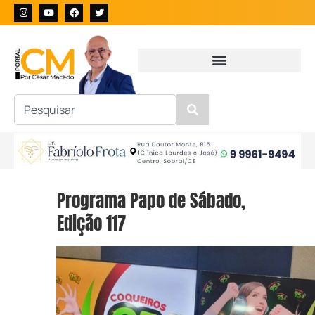
Programa Papo de Sábado,
Edição 117