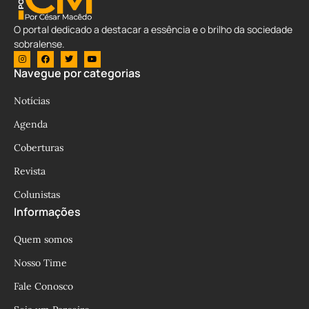
O portal dedicado a destacar a essência e o brilho da sociedade
sobralense.
Navegue por categorias
Notícias
Agenda
Coberturas
Revista
Colunistas
Informações
Quem somos
Nosso Time
Fale Conosco