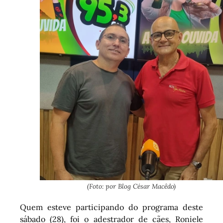
(Foto: por Blog César Macêdo)
Quem esteve participando do programa deste
sábado (28), foi o adestrador de cães, Roniele