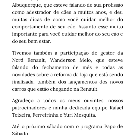
Albuquerque, que esteve falando de sua profissão
como adestrador de cães a muitos anos, e deu
muitas dicas de como você cuidar melhor do
comportamento de seu cão. Assunto esse muito
importante para você cuidar melhor do seu cão e
do seu bem estar.
Tivemos também a participação do gestor da
Nord Renault, Wanderson Melo, que esteve
falando do fechamento de mês e todas as
novidades sobre a reforma da loja que está sendo
finalizada, também dos lançamentos dos novos
carros que estão chegando na Renault.
Agradeço a todos os meus ouvintes, nossos
patrocinadores e minha dedicada equipe Rafael
Teixeira, Ferreirinha e Yuri Mesquita.
Até o próximo sábado com o programa Papo de
Sábado.