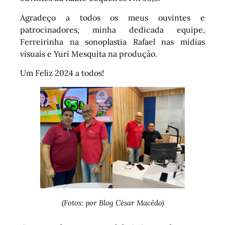
Agradeço a todos os meus ouvintes e
patrocinadores, minha dedicada equipe,
Ferreirinha na sonoplastia Rafael nas mídias
visuais e Yuri Mesquita na produção.
Um Feliz 2024 a todos!
(Fotos: por Blog César Macêdo)