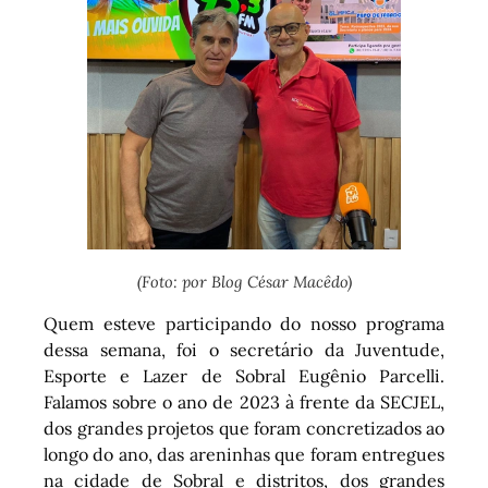
(Foto: por Blog César Macêdo)
Quem esteve participando do nosso programa
dessa semana, foi o secretário da Juventude,
Esporte e Lazer de Sobral Eugênio Parcelli.
Falamos sobre o ano de 2023 à frente da SECJEL,
dos grandes projetos que foram concretizados ao
longo do ano, das areninhas que foram entregues
na cidade de Sobral e distritos, dos grandes