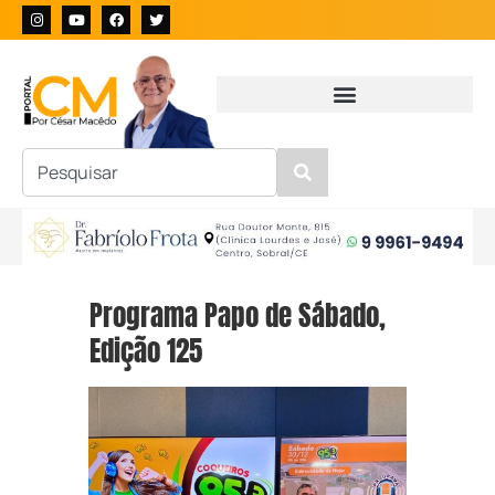
Programa Papo de Sábado,
Edição 125