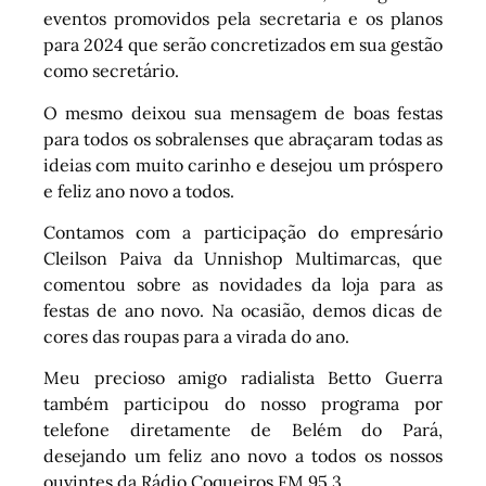
eventos promovidos pela secretaria e os planos
para 2024 que serão concretizados em sua gestão
como secretário.
O mesmo deixou sua mensagem de boas festas
para todos os sobralenses que abraçaram todas as
ideias com muito carinho e desejou um próspero
e feliz ano novo a todos.
Contamos com a participação do empresário
Cleilson Paiva da Unnishop Multimarcas, que
comentou sobre as novidades da loja para as
festas de ano novo. Na ocasião, demos dicas de
cores das roupas para a virada do ano.
Meu precioso amigo radialista Betto Guerra
também participou do nosso programa por
telefone diretamente de Belém do Pará,
desejando um feliz ano novo a todos os nossos
ouvintes da Rádio Coqueiros FM 95,3.