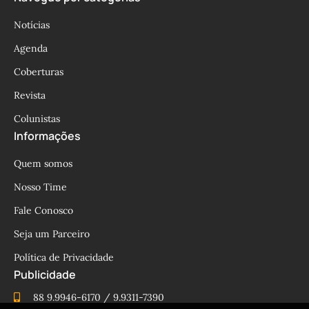
Notícias
Agenda
Coberturas
Revista
Colunistas
Informações
Quem somos
Nosso Time
Fale Conosco
Seja um Parceiro
Política de Privacidade
Publicidade
88 9.9946-6170 / 9.9311-7390