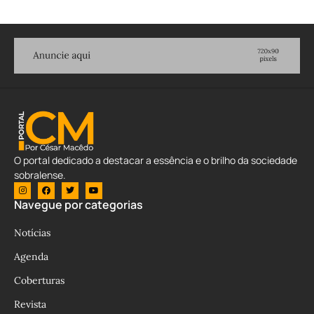
O portal dedicado a destacar a essência e o brilho da sociedade
sobralense.
Navegue por categorias
Notícias
Agenda
Coberturas
Revista