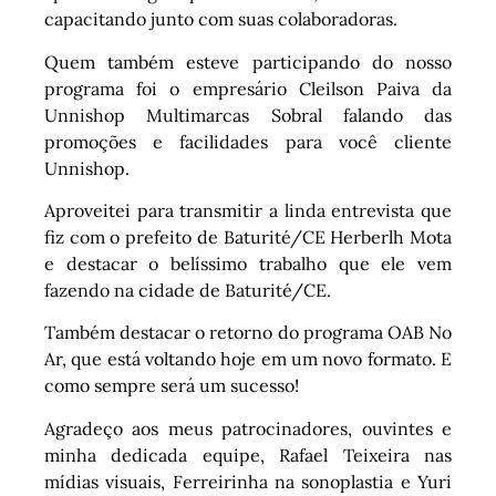
capacitando junto com suas colaboradoras.
Quem também esteve participando do nosso
programa foi o empresário Cleilson Paiva da
Unnishop Multimarcas Sobral falando das
promoções e facilidades para você cliente
Unnishop.
Aproveitei para transmitir a linda entrevista que
fiz com o prefeito de Baturité/CE Herberlh Mota
e destacar o belíssimo trabalho que ele vem
fazendo na cidade de Baturité/CE.
Também destacar o retorno do programa OAB No
Ar, que está voltando hoje em um novo formato. E
como sempre será um sucesso!
Agradeço aos meus patrocinadores, ouvintes e
minha dedicada equipe, Rafael Teixeira nas
mídias visuais, Ferreirinha na sonoplastia e Yuri