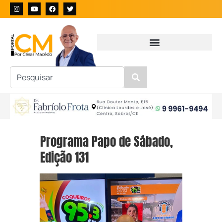
Programa Papo de Sábado,
Edição 131