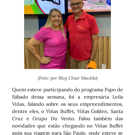
(Foto: por Blog César Macêdo)
Quem esteve participando do programa Papo de
Sábado dessa semana, foi a empresária Leila
Viñas, falando sobre os seus empreendimentos,
dentre eles, o Viñas Buffet, Viñas Golden, Santa
Cruz e Grupo Du Vento. Falou também das
novidades que estão chegando no Viñas Buffet
após sua viagem para São Paulo, onde esteve se