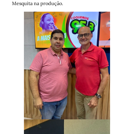
Mesquita na produção.