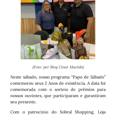
(Foto: por Blog César Macêdo)
Neste sábado, nosso programa “Papo de Sábado”
comemorou seus 2 Anos de existência. A data foi
comemorada com o sorteio de prêmios para
nossos ouvintes, que participaram e garantiram
seu presente.
Com o patrocínio do Sobral Shopping, Loja