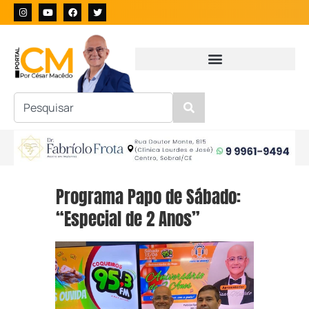
Programa Papo de Sábado:
“Especial de 2 Anos”