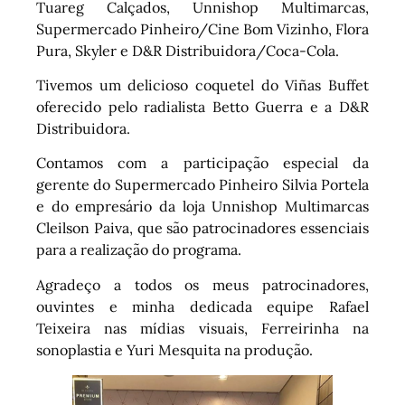
Tuareg Calçados, Unnishop Multimarcas,
Supermercado Pinheiro/Cine Bom Vizinho, Flora
Pura, Skyler e D&R Distribuidora/Coca-Cola.
Tivemos um delicioso coquetel do Viñas Buffet
oferecido pelo radialista Betto Guerra e a D&R
Distribuidora.
Contamos com a participação especial da
gerente do Supermercado Pinheiro Silvia Portela
e do empresário da loja Unnishop Multimarcas
Cleilson Paiva, que são patrocinadores essenciais
para a realização do programa.
Agradeço a todos os meus patrocinadores,
ouvintes e minha dedicada equipe Rafael
Teixeira nas mídias visuais, Ferreirinha na
sonoplastia e Yuri Mesquita na produção.