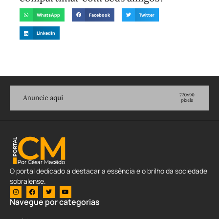
WhatsApp
Facebook
Twitter
LinkedIn
O portal dedicado a destacar a essência e o brilho da sociedade
sobralense.
Navegue por categorias