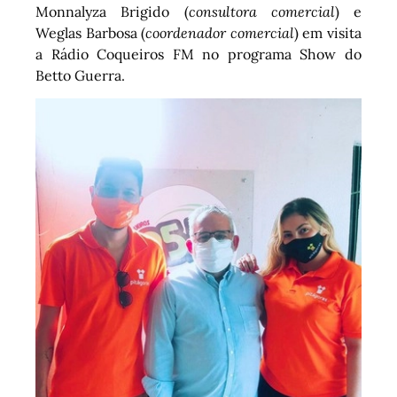
Monnalyza Brigido (
consultora comercial
) e
Weglas Barbosa (
coordenador comercial
) em visita
a Rádio Coqueiros FM no programa Show do
Betto Guerra.