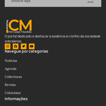
O portal dedicado a destacar a essência e o brilho da sociedade
sobralense.
Navegue por categorias
Notícias
Agenda
Coberturas
Revista
Colunistas
Informações