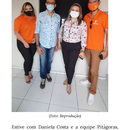
(Foto: Reprodução)
Estive com Daniela Costa e a equipe Pitágoras,