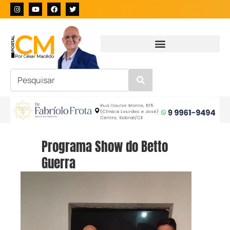
Programa Show do Betto
Guerra