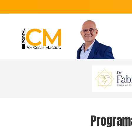
Program