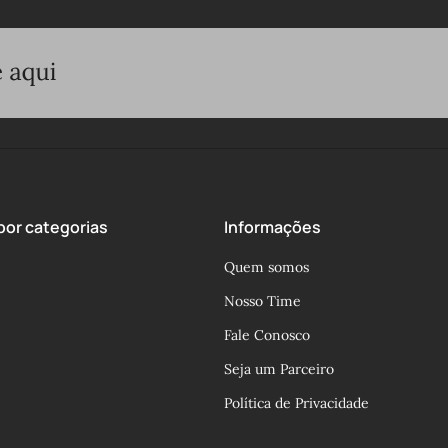
or categorias
Informações
Quem somos
Nosso Time
Fale Conosco
Seja um Parceiro
Política de Privacidade