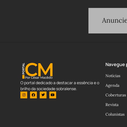
Navegue p
Notícias
O portal dedicado a destacar a essência e o
Agenda
brilho da sociedade sobralense.
Coberturas
Revista
Colunistas