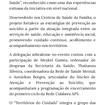
Saúde”, reconhecido como uma das experiências
exitosas da iniciativa em nível nacional.
Desenvolvido nos Centros de Saúde da Família, o
projeto fortalece as estratégias de prevenção ao
suicídio a partir da atuação integrada entre os
serviços de saúde, educação e assistência social,
promovendo cuidado contínuo, acolhimento e
acompanhamento nos territórios.
A delegação sobralense no evento contou com a
participação de Meykel Gomes, ordenador de
despesas da Secretaria da Saúde; Thatianna
Silveira, coordenadora da Rede de Saúde Mental;
e Annielton Borges, articulador do Núcleo de
Atenção e Prevenção ao Suicídio, que
acompanharam a programação de encerramento
do primeiro ciclo da Rede Colabora APS.
O “Territórios do Cuidado” integra o grupo das