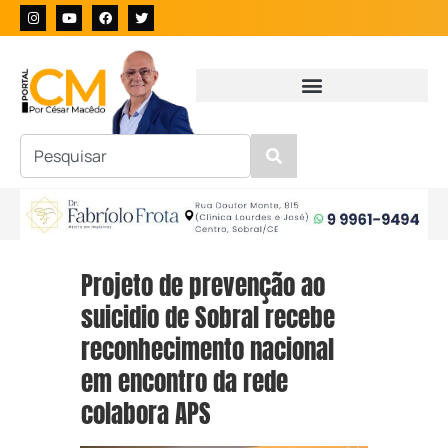
Projeto de prevenção ao
suicidio de Sobral recebe
reconhecimento nacional
em encontro da rede
colabora APS