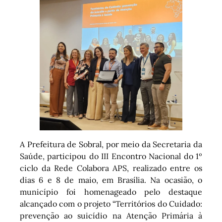
A Prefeitura de Sobral, por meio da Secretaria da
Saúde, participou do III Encontro Nacional do 1º
ciclo da Rede Colabora APS, realizado entre os
dias 6 e 8 de maio, em Brasília. Na ocasião, o
município foi homenageado pelo destaque
alcançado com o projeto “Territórios do Cuidado:
prevenção ao suicídio na Atenção Primária à