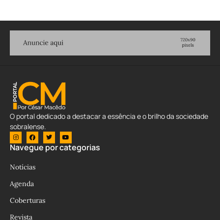
O portal dedicado a destacar a essência e o brilho da sociedade
sobralense.
Navegue por categorias
Notícias
Agenda
Coberturas
Revista