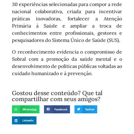
30 experiências selecionadas para compor a rede
nacional colaborativa, criada para incentivar
práticas inovadoras, fortalecer a Atenção
Primária à Saúde e ampliar a troca de
conhecimentos entre profissionais, gestores e
pesquisadores do Sistema Único de Saúde (SUS).
O reconhecimento evidencia o compromisso de
Sobral com a promoção da saúde mental e o
desenvolvimento de políticas públicas voltadas ao
cuidado humanizado e à prevenção.
Gostou desse conteúdo? Que tal
compartilhar com seus amigos?
WhatsApp
Facebook
Twitter
LinkedIn