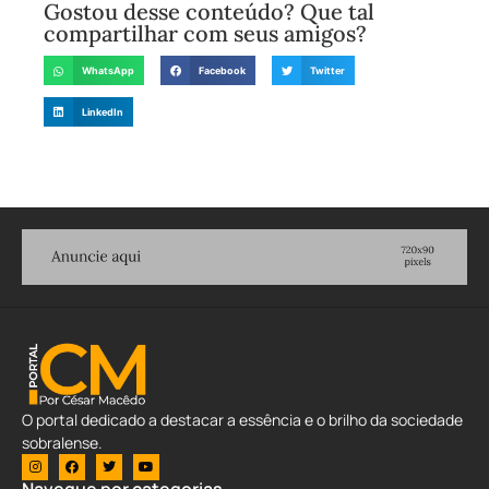
Gostou desse conteúdo? Que tal
compartilhar com seus amigos?
WhatsApp
Facebook
Twitter
LinkedIn
O portal dedicado a destacar a essência e o brilho da sociedade
sobralense.
Navegue por categorias