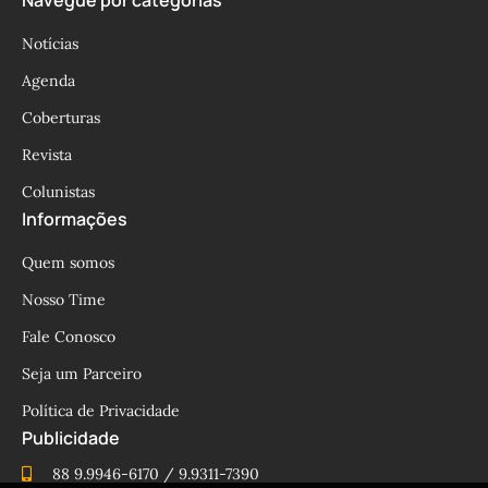
Notícias
Agenda
Coberturas
Revista
Colunistas
Informações
Quem somos
Nosso Time
Fale Conosco
Seja um Parceiro
Política de Privacidade
Publicidade
88 9.9946-6170 / 9.9311-7390