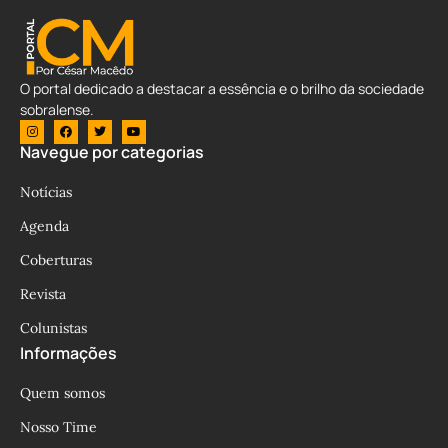
O portal dedicado a destacar a essência e o brilho da sociedade
sobralense.
Navegue por categorias
Notícias
Agenda
Coberturas
Revista
Colunistas
Informações
Quem somos
Nosso Time