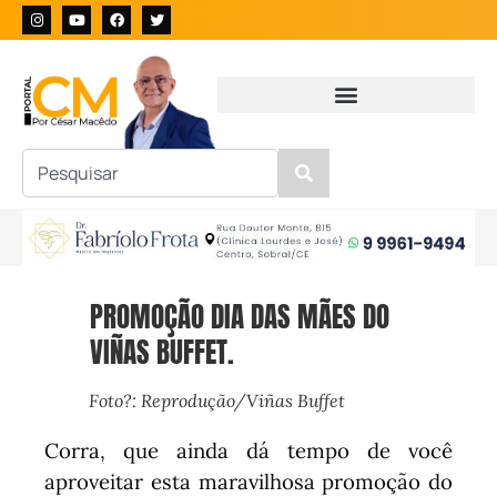
PROMOÇÃO DIA DAS MÃES DO
VIÑAS BUFFET.
Foto?: Reprodução/Viñas Buffet
Corra, que ainda dá tempo de você
aproveitar esta maravilhosa promoção do