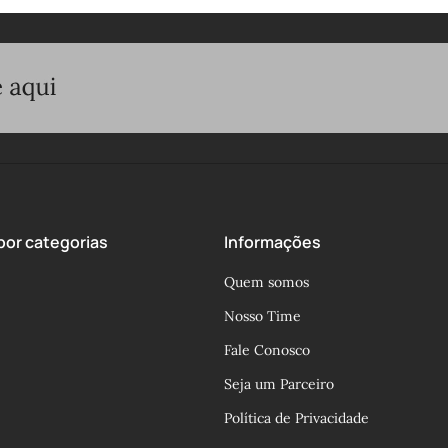
or categorias
Informações
Quem somos
Nosso Time
Fale Conosco
Seja um Parceiro
Política de Privacidade