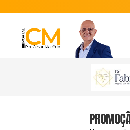
PROMOÇÃO