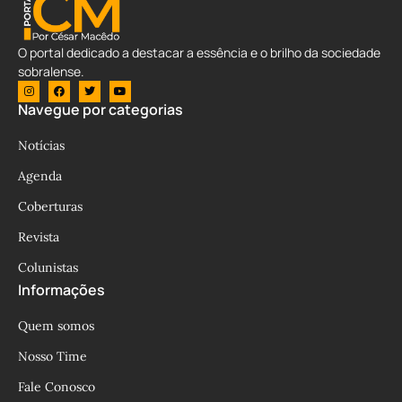
O portal dedicado a destacar a essência e o brilho da sociedade
sobralense.
Navegue por categorias
Notícias
Agenda
Coberturas
Revista
Colunistas
Informações
Quem somos
Nosso Time
Fale Conosco