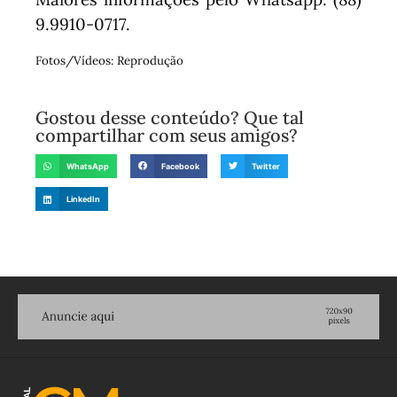
9.9910-0717.
Fotos/Vídeos: Reprodução
Gostou desse conteúdo? Que tal
compartilhar com seus amigos?
WhatsApp
Facebook
Twitter
LinkedIn