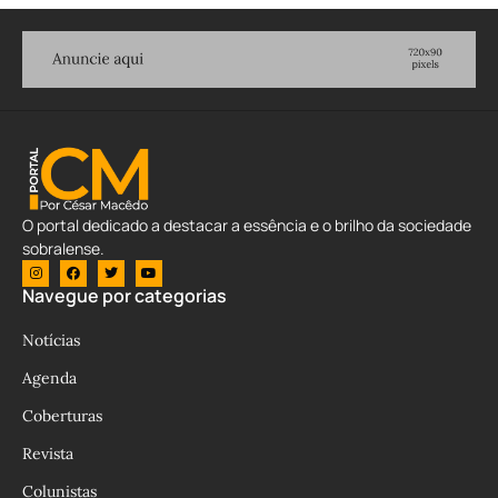
O portal dedicado a destacar a essência e o brilho da sociedade
sobralense.
Navegue por categorias
Notícias
Agenda
Coberturas
Revista
Colunistas