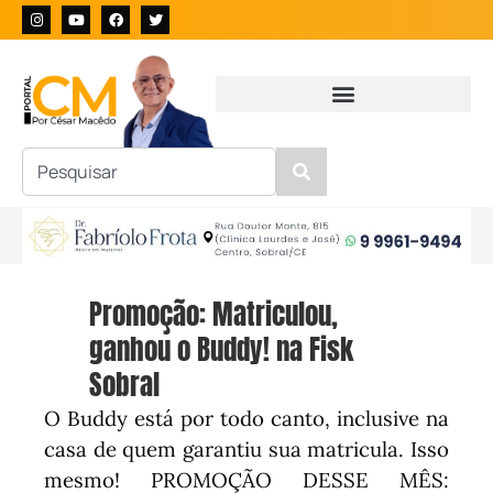
Promoção: Matriculou,
ganhou o Buddy! na Fisk
Sobral
O Buddy está por todo canto, inclusive na
casa de quem garantiu sua matricula. Isso
mesmo! PROMOÇÃO DESSE MÊS: