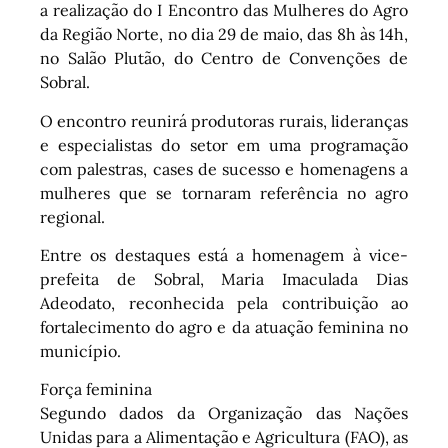
a realização do I Encontro das Mulheres do Agro
da Região Norte, no dia 29 de maio, das 8h às 14h,
no Salão Plutão, do Centro de Convenções de
Sobral.
O encontro reunirá produtoras rurais, lideranças
e especialistas do setor em uma programação
com palestras, cases de sucesso e homenagens a
mulheres que se tornaram referência no agro
regional.
Entre os destaques está a homenagem à vice-
prefeita de Sobral, Maria Imaculada Dias
Adeodato, reconhecida pela contribuição ao
fortalecimento do agro e da atuação feminina no
município.
Força feminina
Segundo dados da Organização das Nações
Unidas para a Alimentação e Agricultura (FAO), as