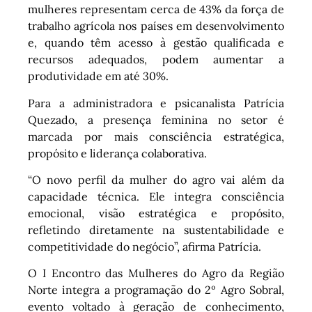
mulheres representam cerca de 43% da força de
trabalho agrícola nos países em desenvolvimento
e, quando têm acesso à gestão qualificada e
recursos adequados, podem aumentar a
produtividade em até 30%.
Para a administradora e psicanalista Patrícia
Quezado, a presença feminina no setor é
marcada por mais consciência estratégica,
propósito e liderança colaborativa.
“O novo perfil da mulher do agro vai além da
capacidade técnica. Ele integra consciência
emocional, visão estratégica e propósito,
refletindo diretamente na sustentabilidade e
competitividade do negócio”, afirma Patrícia.
O I Encontro das Mulheres do Agro da Região
Norte integra a programação do 2º Agro Sobral,
evento voltado à geração de conhecimento,