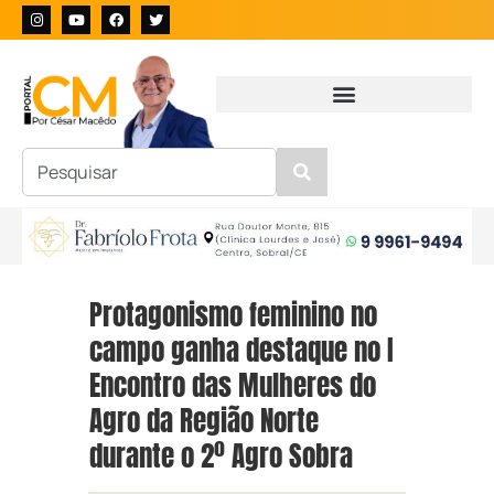
Protagonismo feminino no
campo ganha destaque no I
Encontro das Mulheres do
Agro da Região Norte
durante o 2º Agro Sobra