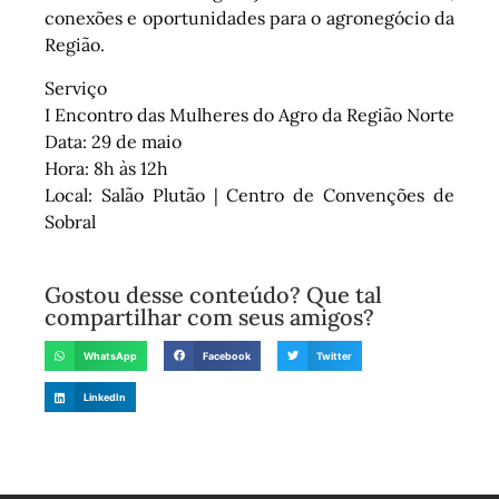
conexões e oportunidades para o agronegócio da
Região.
Serviço
I Encontro das Mulheres do Agro da Região Norte
Data: 29 de maio
Hora: 8h às 12h
Local: Salão Plutão | Centro de Convenções de
Sobral
Gostou desse conteúdo? Que tal
compartilhar com seus amigos?
WhatsApp
Facebook
Twitter
LinkedIn