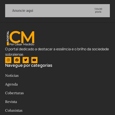
O portal dedicado a destacar a essência e o brilho da sociedade
sobralense.
Navegue por categorias
Notícias
Agenda
Coberturas
Revista
Colunistas