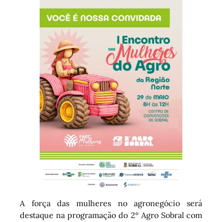
A força das mulheres no agronegócio será
destaque na programação do 2º Agro Sobral com