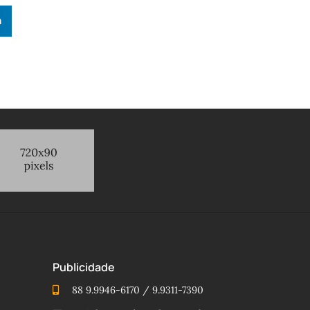
n
Publicidade
88 9.9946-6170 / 9.9311-7390