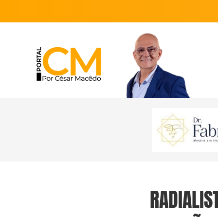
RADIALIST