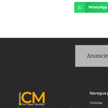
WhatsApp
Navegue p
Notícias