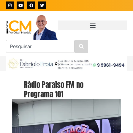
Rádio Paraíso FM no
Programa 101