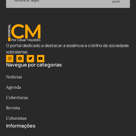
O portal dedicado a destacar a essência e o brilho da sociedade
sobralense.
Navegue por categorias
Notícias
Agenda
Coberturas
Revista
Colunistas
Informações