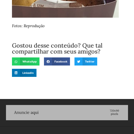
Fotos: Reprodução
Gostou desse conteúdo? Que tal
compartilhar com seus amigos?
WhatsApp
Facebook
Twitter
LinkedIn