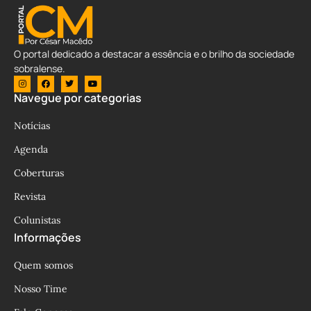
O portal dedicado a destacar a essência e o brilho da sociedade
sobralense.
Navegue por categorias
Notícias
Agenda
Coberturas
Revista
Colunistas
Informações
Quem somos
Nosso Time