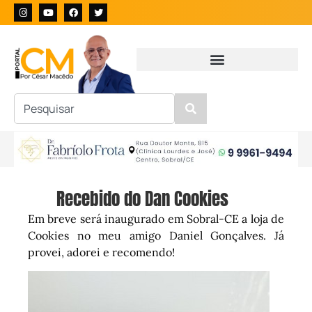
Recebido do Dan Cookies
Em breve será inaugurado em Sobral-CE a loja de
Cookies no meu amigo Daniel Gonçalves. Já
provei, adorei e recomendo!