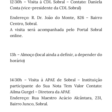
12:30h – Visita à CDL Sobral – Contato: Daniela
Costa (vice-presidente da CDL Sobral)
Endereço: R. Dr. João do Monte, 826 – Bairro
Centro, Sobral.
A visita será acompanhada pelo Portal Sobral
online.
13h – Almoço (local ainda a definir, a depender do
horário)
14:30h – Visita à APAE de Sobral – Instituição
participante do Sua Nota Tem Valor Contato:
Ailma Gurgel – Diretora da APAE
Endereço: Rua Maestro Acácio Alcântara, 231,
Bairro Junco, Sobral.