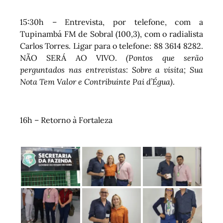
15:30h – Entrevista, por telefone, com a
Tupinambá FM de Sobral (100,3), com o radialista
Carlos Torres. Ligar para o telefone: 88 3614 8282.
NÃO SERÁ AO VIVO.
(Pontos que serão
perguntados nas entrevistas: Sobre a visita; Sua
Nota Tem Valor e Contribuinte Pai d’Égua)
.
16h – Retorno à Fortaleza