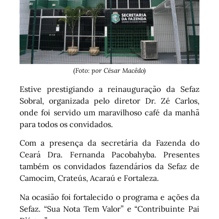
(Foto: por César Macêdo)
Estive prestigiando a reinauguração da Sefaz
Sobral, organizada pelo diretor Dr. Zé Carlos,
onde foi servido um maravilhoso café da manhã
para todos os convidados.
Com a presença da secretária da Fazenda do
Ceará Dra. Fernanda Pacobahyba. Presentes
também os convidados fazendários da Sefaz de
Camocim, Crateús, Acaraú e Fortaleza.
Na ocasião foi fortalecido o programa e ações da
Sefaz. “Sua Nota Tem Valor” e “Contribuinte Pai