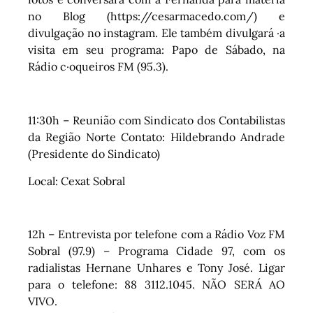
no Blog (https://cesarmacedo.com/) e
divulgação no instagram. Ele também divulgará ·a
visita em seu programa: Papo de Sábado, na
Rádio c·oqueiros FM (95.3).
11:30h – Reunião com Sindicato dos Contabilistas
da Região Norte Contato: Hildebrando Andrade
(Presidente do Sindicato)
Local: Cexat Sobral
12h – Entrevista por telefone com a Rádio Voz FM
Sobral (97.9) – Programa Cidade 97, com os
radialistas Hernane Unhares e Tony José. Ligar
para o telefone: 88 3112.1045. NÃO SERÁ AO
VIVO.