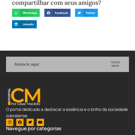
compartilhar com seus amigos?
WhatsApp
Facebook
Twitter
LinkedIn
O portal dedicado a destacar a essência e o brilho da sociedade
sobralense.
Navegue por categorias