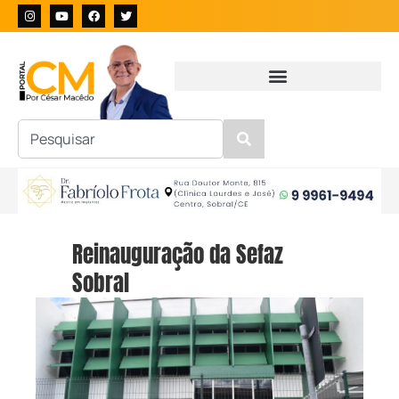
Reinauguração da Sefaz
Sobral