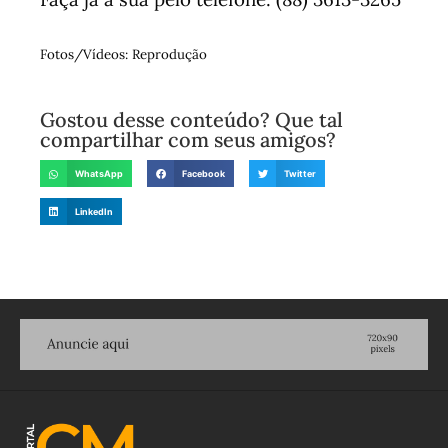
Fotos/Vídeos: Reprodução
Gostou desse conteúdo? Que tal
compartilhar com seus amigos?
WhatsApp
Facebook
Twitter
LinkedIn