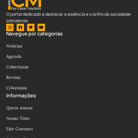
O portal dedicado a destacar a essência e o brilho da sociedade
sobralense.
Navegue por categorias
Notícias
Agenda
Coberturas
Revista
Colunistas
Informações
Quem somos
Nosso Time
Fale Conosco