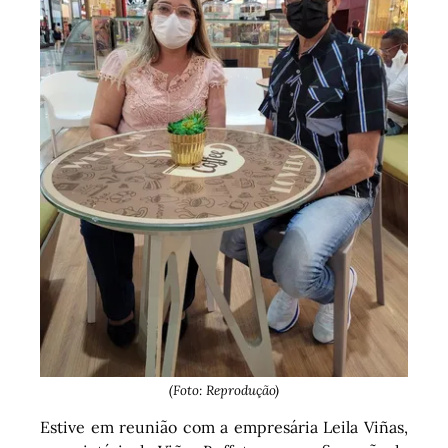
(Foto: Reprodução)
Estive em reunião com a empresária Leila Viñas,