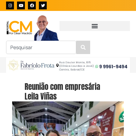
Reunião com empresária
Leila Viñas