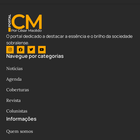
O portal dedicado a destacar a essência e o brilho da sociedade
sobralense.
Navegue por categorias
Notícias
Agenda
Coberturas
Revista
Colunistas
Informações
Quem somos