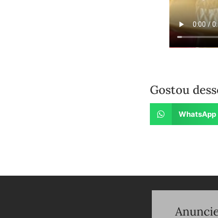
Gostou dess
WhatsApp