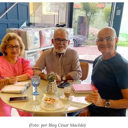
(Foto: por Blog César Macêdo)