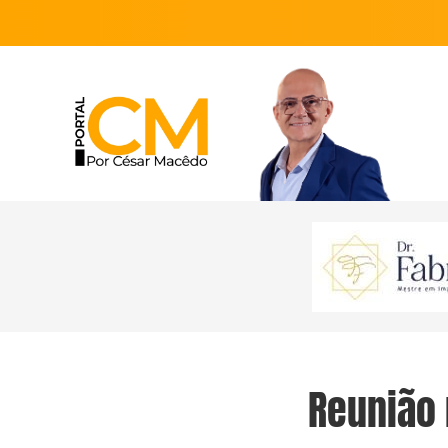
Reunião 