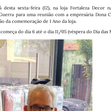
 desta sexta-feira (12), na loja Fortaleza Decor
o Guerra para uma reunião com a empresária Dona 
ção da comemoração de 1 Ano da loja.
omeça do dia 6 até o dia 11/05 (véspera do Dia das 