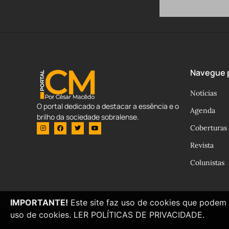
Navegue p
Notícias
O portal dedicado a destacar a essência e o
Agenda
brilho da sociedade sobralense.
Coberturas
Revista
Colunistas
IMPORTANTE!
Este site faz uso de cookies que podem 
uso de cookies.
LER POLÍTICAS DE PRIVACIDADE.