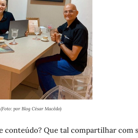
(Foto: por Blog César Macêdo)
e conteúdo? Que tal compartilhar com 