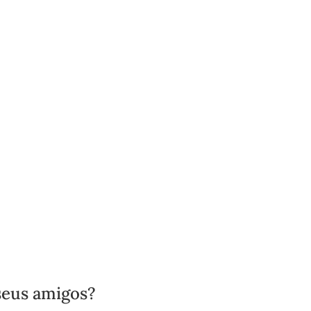
seus amigos?