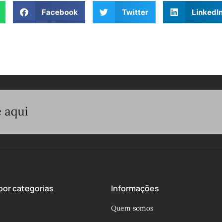
Facebook
Twitter
LinkedI
or categorias
Informações
Quem somos