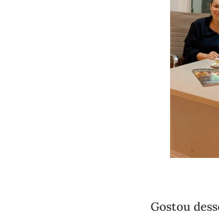
Gostou dess