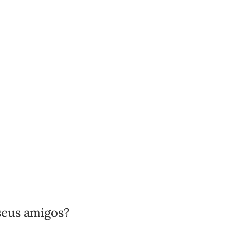
seus amigos?