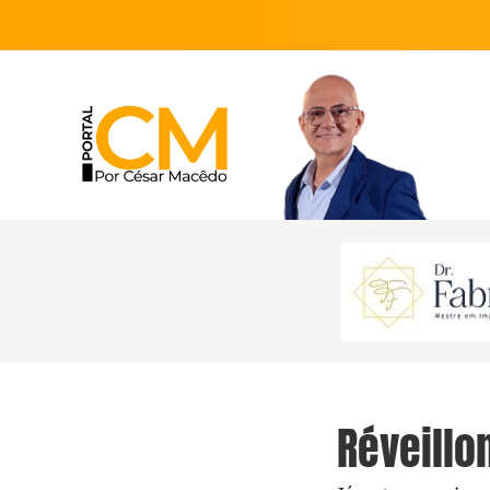
Réveillo