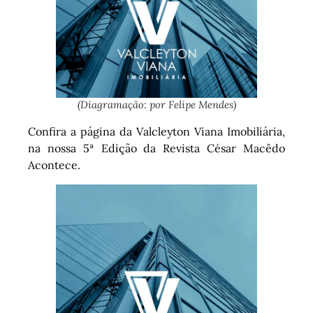
(Diagramação: por Felipe Mendes)
Confira a página da Valcleyton Viana Imobiliária,
na nossa 5ª Edição da Revista César Macêdo
Acontece.