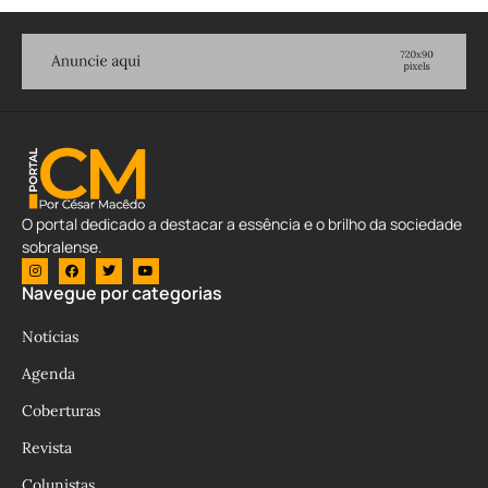
O portal dedicado a destacar a essência e o brilho da sociedade
sobralense.
Navegue por categorias
Notícias
Agenda
Coberturas
Revista
Colunistas