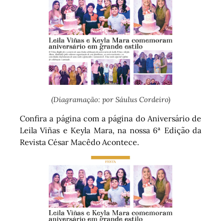
(Diagramação: por Sáulus Cordeiro)
Confira a página com a página do Aniversário de
Leila Viñas e Keyla Mara, na nossa 6ª Edição da
Revista César Macêdo Acontece.