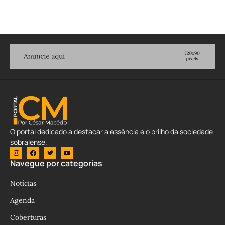
O portal dedicado a destacar a essência e o brilho da sociedade
sobralense.
Navegue por categorias
Notícias
Agenda
Coberturas