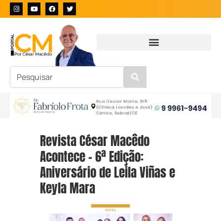
Revista César Macêdo
Acontece – 6ª Edição:
Aniversário de Leila Viñas e
Keyla Mara