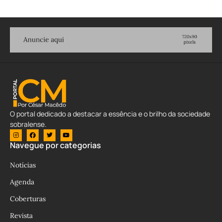
O portal dedicado a destacar a essência e o brilho da sociedade
sobralense.
Navegue por categorias
Notícias
Agenda
Coberturas
Revista