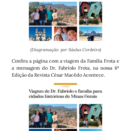
(Diagramação: por Sáulus Cordeiro)
Confira a página com a viagem da Família Frota e
a mensagem do Dr. Fabríolo Frota, na nossa 6ª
Edição da Revista César Macêdo Acontece.