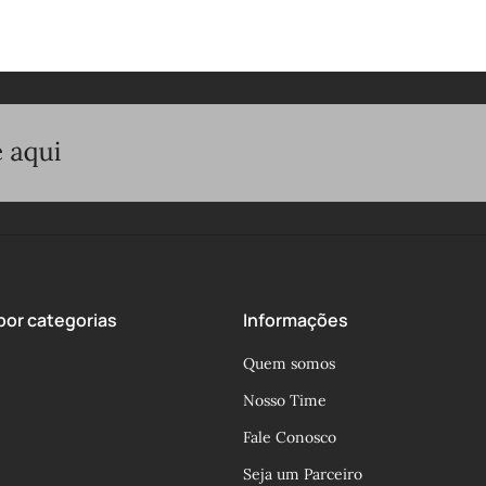
or categorias
Informações
Quem somos
Nosso Time
Fale Conosco
Seja um Parceiro