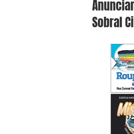
Anuncian
Sobral Ci