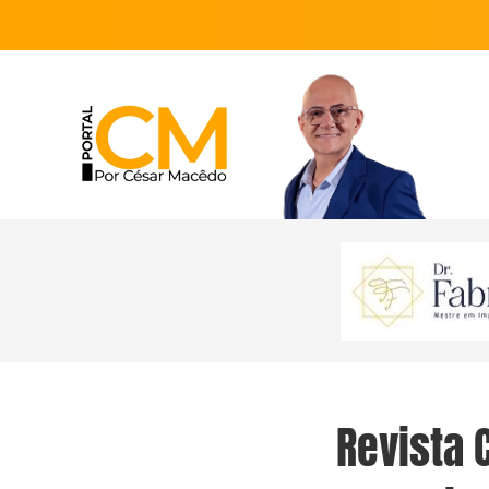
Revista 