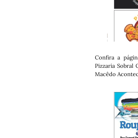
Confira a págin
Pizzaria Sobral 
Macêdo Acontec