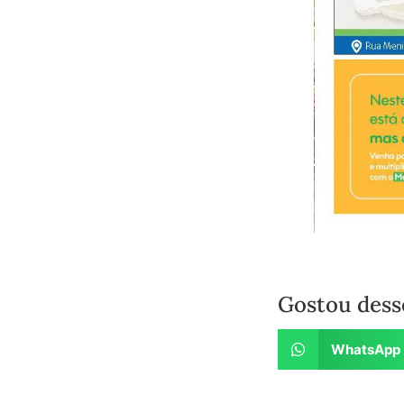
Gostou dess
WhatsApp