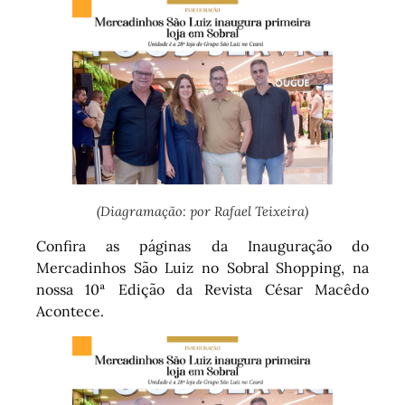
(Diagramação: por Rafael Teixeira)
Confira as páginas da Inauguração do
Mercadinhos São Luiz no Sobral Shopping, na
nossa 10ª Edição da Revista César Macêdo
Acontece.