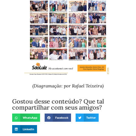
(Diagramação: por Rafael Teixeira)
Gostou desse conteúdo? Que tal
compartilhar com seus amigos?
WhatsApp
Facebook
Twitter
LinkedIn