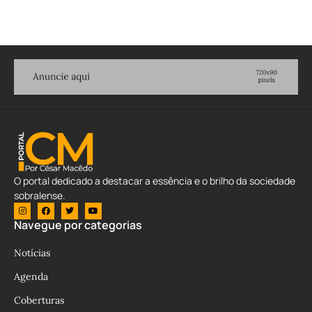
O portal dedicado a destacar a essência e o brilho da sociedade
sobralense.
Navegue por categorias
Notícias
Agenda
Coberturas