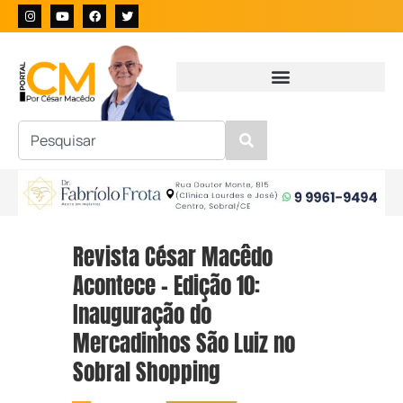
Revista César Macêdo
Acontece – Edição 10:
Inauguração do
Mercadinhos São Luiz no
Sobral Shopping