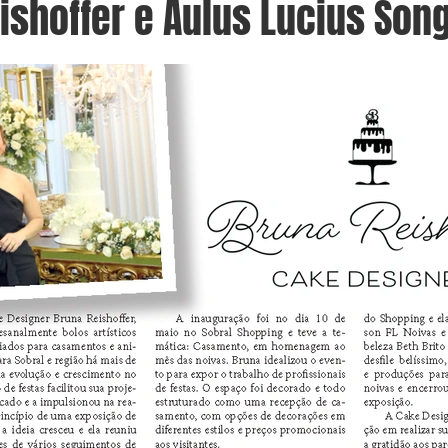
ishoffer e Aulus Lucius Son