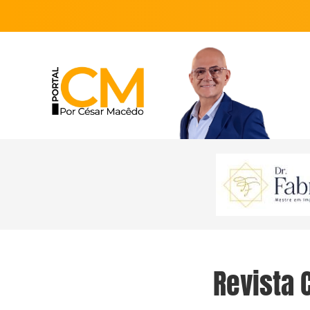
Revista 