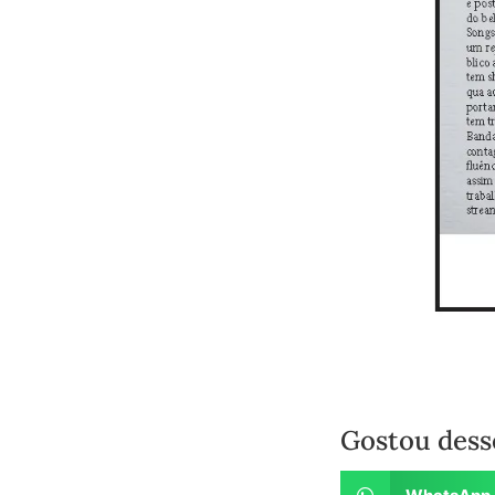
Gostou dess