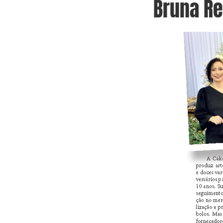
Bruna Re