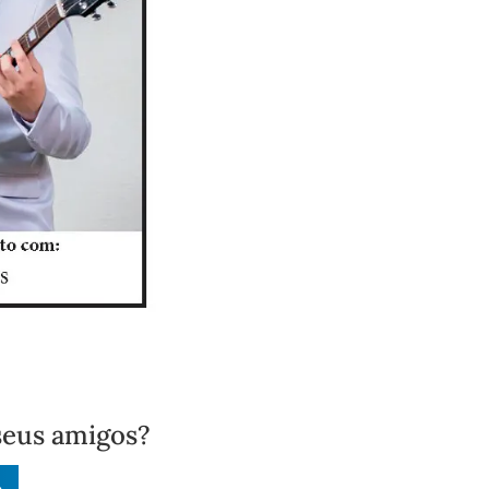
seus amigos?