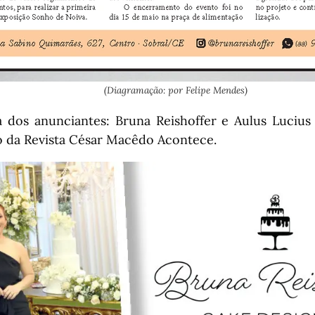
(Diagramação: por Felipe Mendes)
a dos anunciantes: Bruna Reishoffer e Aulus Lucius
o da Revista César Macêdo Acontece.