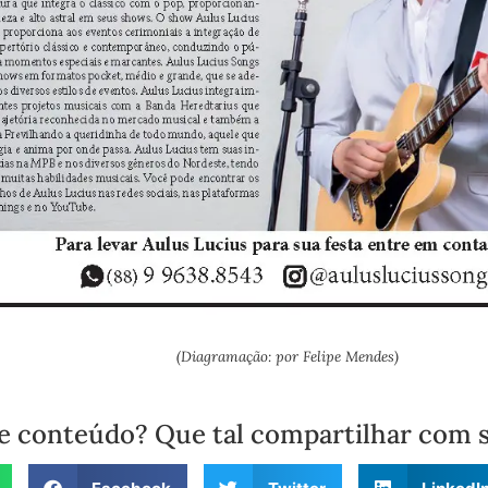
(Diagramação: por Felipe Mendes)
e conteúdo? Que tal compartilhar com 