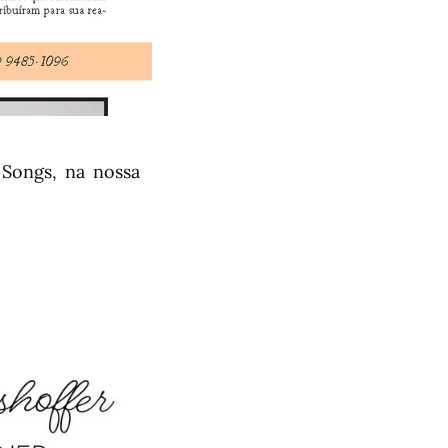
 Songs, na nossa