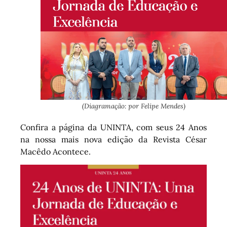
(Diagramação: por Felipe Mendes)
Confira a página da UNINTA, com seus 24 Anos
na nossa mais nova edição da Revista César
Macêdo Acontece.