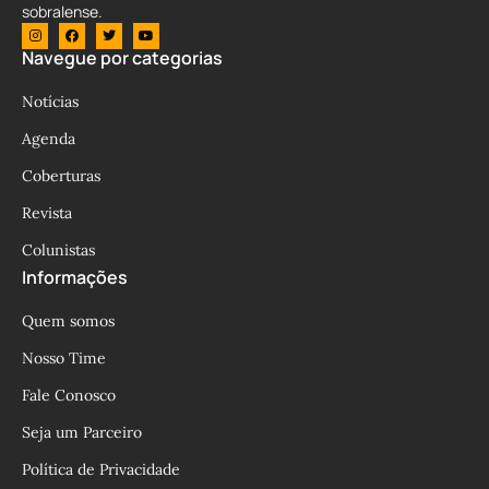
sobralense.
Navegue por categorias
Notícias
Agenda
Coberturas
Revista
Colunistas
Informações
Quem somos
Nosso Time
Fale Conosco
Seja um Parceiro
Política de Privacidade