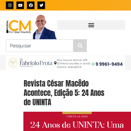
Revista César Macêdo
Acontece, Edição 5: 24 Anos
de UNINTA